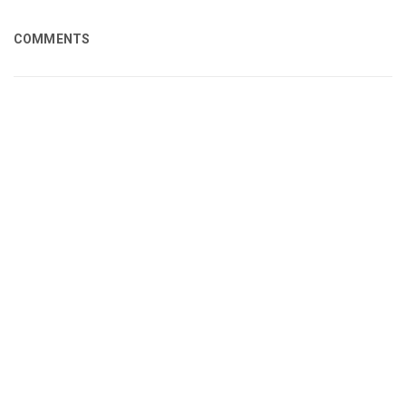
COMMENTS