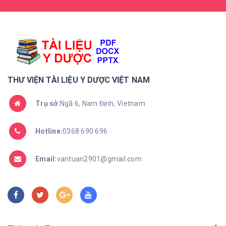
THƯ VIỆN TÀI LIỆU Y DƯỢC VIỆT NAM
Trụ sở:
Ngã 6, Nam Định, Vietnam
Hotline:
0368 690 696
Email:
vantuan2901@gmail.com