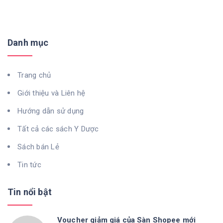
Danh mục
Trang chủ
Giới thiệu và Liên hệ
Hướng dẫn sử dụng
Tất cả các sách Y Dược
Sách bán Lẻ
Tin tức
Tin nổi bật
Voucher giảm giá của Sàn Shopee mới