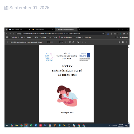
September 01, 2025